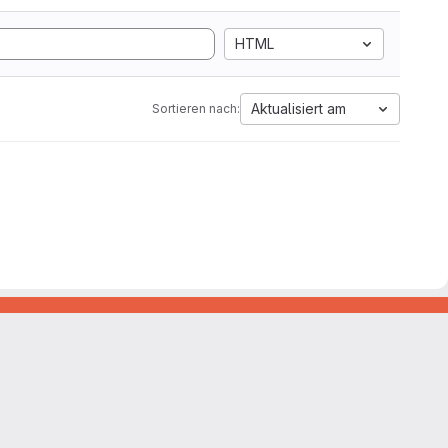
HTML
Aktualisiert am
Sortieren nach: