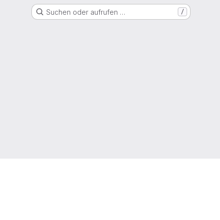
Suchen oder aufrufen …
/