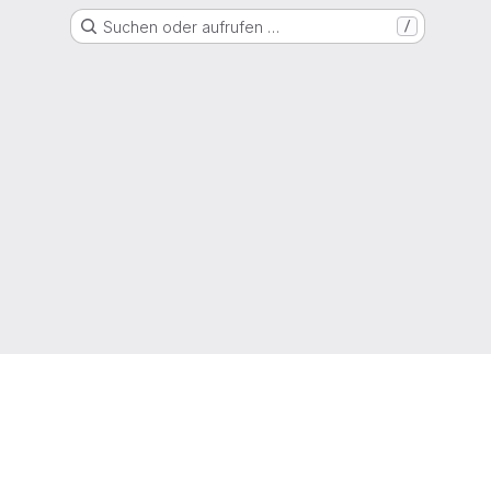
Suchen oder aufrufen …
/