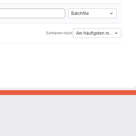
Batchfile
Am häufigsten markiert
Sortieren nach: