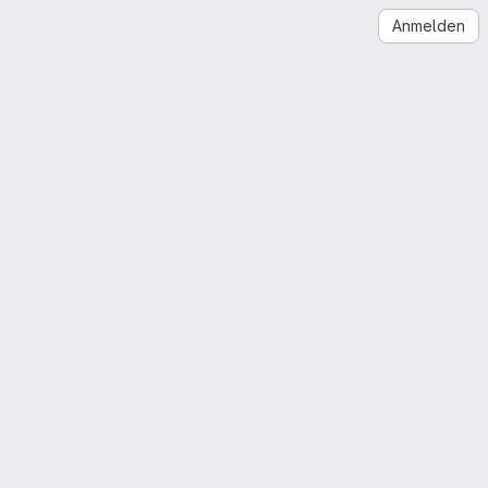
Anmelden