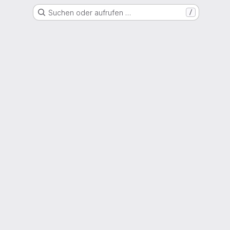
Suchen oder aufrufen …
/