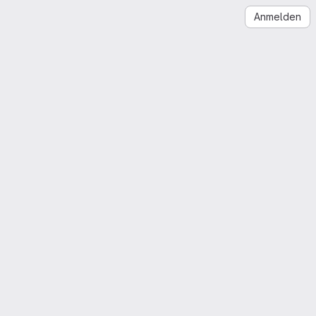
Anmelden