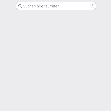
Suchen oder aufrufen …
/