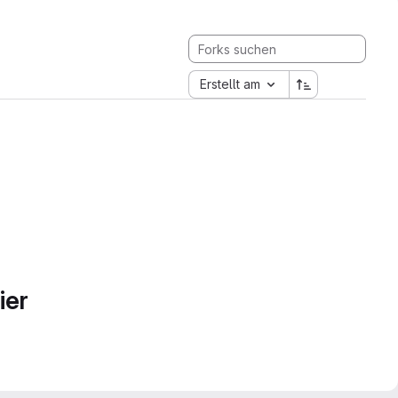
Erstellt am
ier