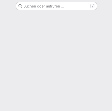
Suchen oder aufrufen …
/