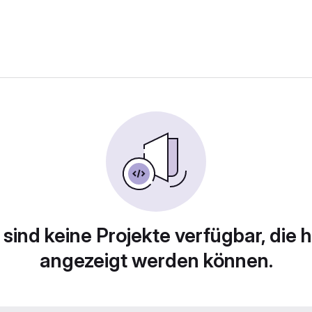
 sind keine Projekte verfügbar, die h
angezeigt werden können.