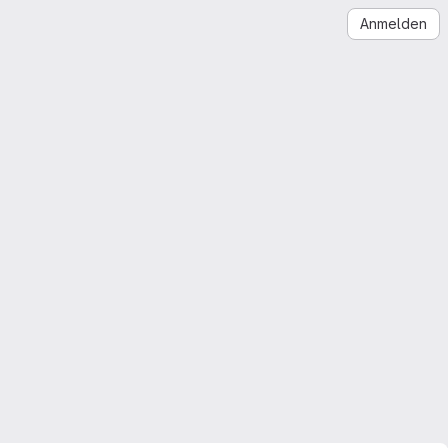
Anmelden