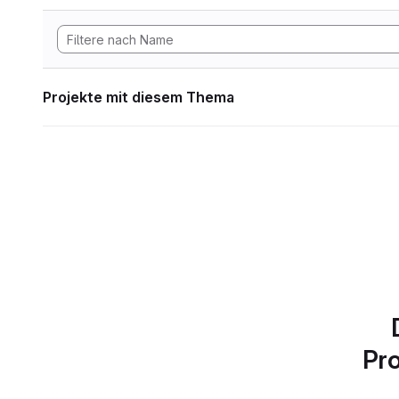
Projekte mit diesem Thema
Pro