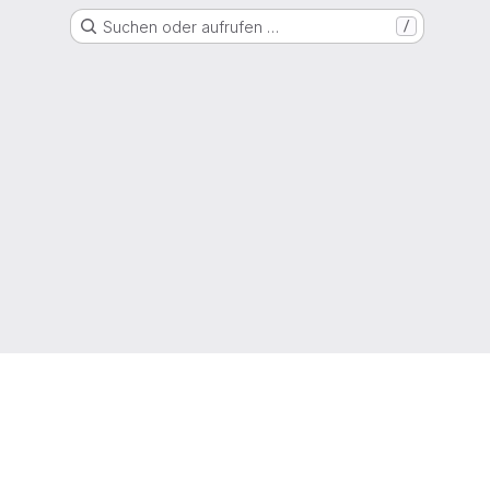
Suchen oder aufrufen …
/