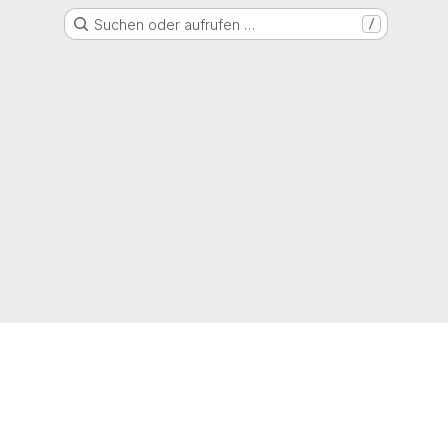
Suchen oder aufrufen …
/