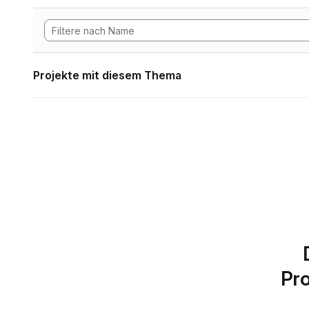
Projekte mit diesem Thema
Pro