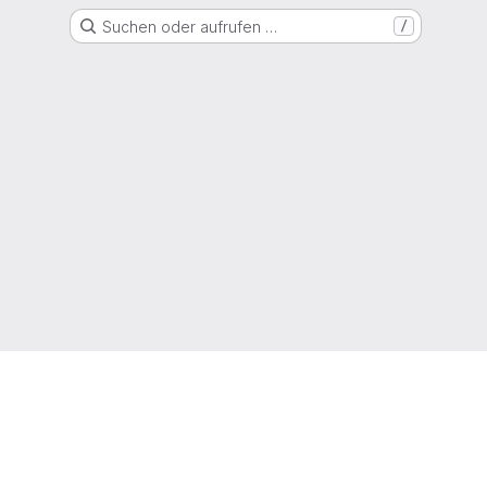
Suchen oder aufrufen …
/