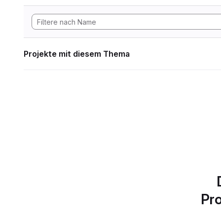
Projekte mit diesem Thema
Pro