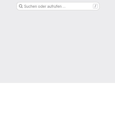
Suchen oder aufrufen …
/