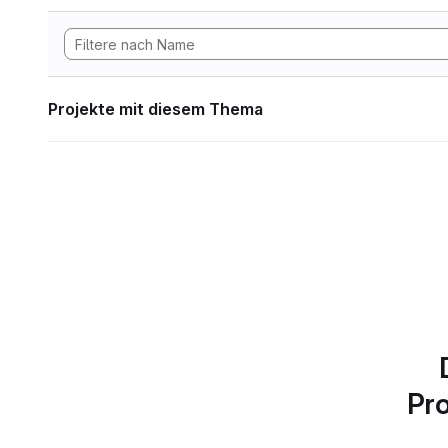
Projekte mit diesem Thema
Pro