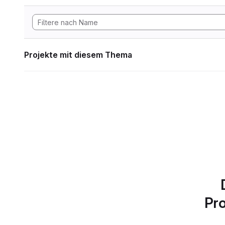
Projekte mit diesem Thema
Pro