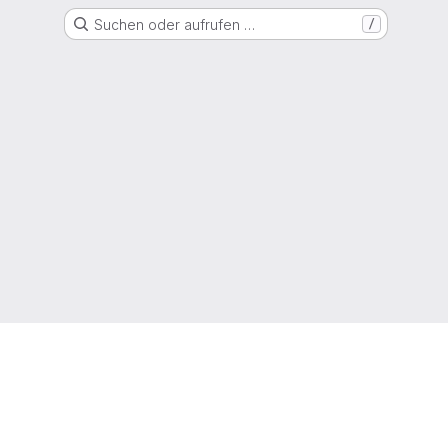
Suchen oder aufrufen …
/